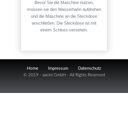
Bevor Sie die Maschine nutzen,
müssen sie den Wasserhahn aufdrehen
und die Maschine an die Steckdose
anschließen. Die Steckdose ist mit
einem Schloss versehen.
Home
Impressum
Datenschutz
© 2019 - aacini GmbH - All Rights Reserved