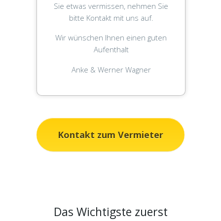
Sie etwas vermissen, nehmen Sie
bitte Kontakt mit uns auf.
Wir wünschen Ihnen einen guten
Aufenthalt
Anke & Werner Wagner
Kontakt zum Vermieter
Das Wichtigste zuerst