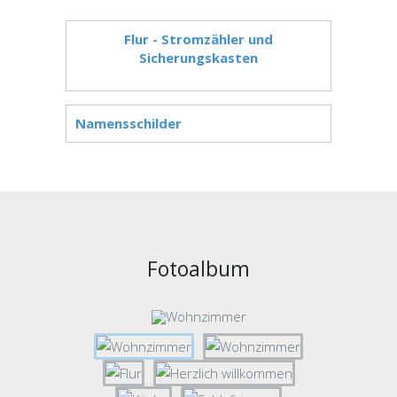
Flur - Stromzähler und
Sicherungskasten
Namensschilder
Fotoalbum