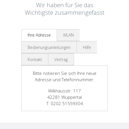
Wir haben für Sie das
Wichtigste zusammengefasst
Ihre Adresse
WLAN
Bedienungsanleitungen
Hilfe
Kontakt
Vertrag
Bitte notieren Sie sich Ihre neue
Adresse und Telefonnummer:
Wilkhausstr. 117
42281 Wuppertal
T: 0202 51559304