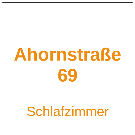
Ahornstraße
69
Schlafzimmer